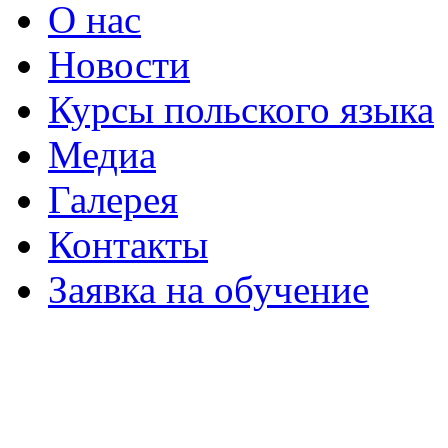
О нас
Новости
Курсы польского языка
Медиа
Галерея
Контакты
Заявка на обучение