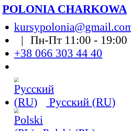
POLONIA CHARKOWA
kursypolonia@gmail.co
| Пн-Пт 11:00 - 19:0
+38 066 303 44 40
Русский (RU)