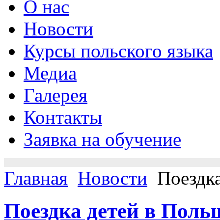
О нас
Новости
Курсы польского языка
Медиа
Галерея
Контакты
Заявка на обучение
Главная
Новости
Поездка
Поездка детей в Поль