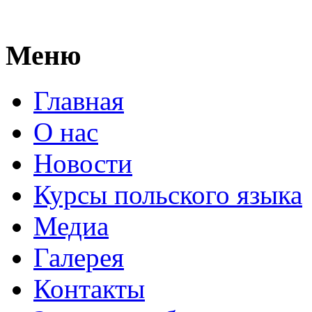
Меню
Главная
О нас
Новости
Курсы польского языка
Медиа
Галерея
Контакты