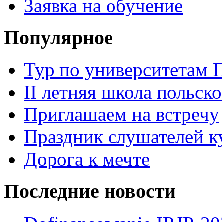
Заявка на обучение
Популярное
Тур по университетам
II летняя школа польско
Приглашаем на встречу
Праздник слушателей к
Дорога к мечте
Последние новости