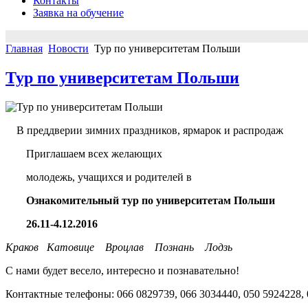
Контакты
Заявка на обучение
Главная
Новости
Тур по университетам Польши
Тур по университетам Польши
В преддверии зимних праздников, ярмарок и распродаж
Приглашаем всех желающих
молодежь, учащихся и родителей в
Ознакомительный тур по университетам Польши
26.11-4.12.2016
Краков Катовице Вроцлав Познань Лодзь
С нами будет весело, интересно и познавательно!
Контактные телефоны: 066 0829739, 066 3034440, 050 5924228,