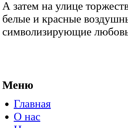
А затем на улице торжест
белые и красные воздушн
символизирующие любовь 
Меню
Главная
О нас