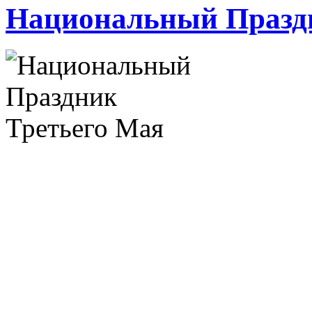
Национальный Празд