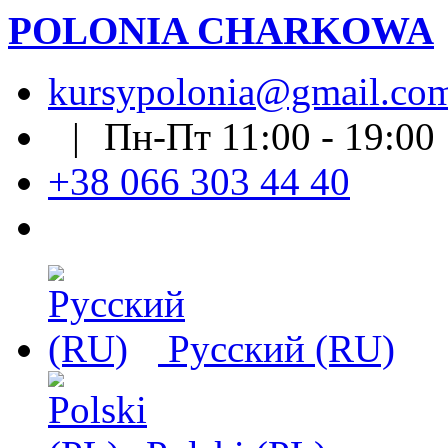
POLONIA CHARKOWA
kursypolonia@gmail.co
| Пн-Пт 11:00 - 19:0
+38 066 303 44 40
Русский (RU)