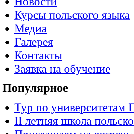
Новости
Курсы польского языка
Медиа
Галерея
Контакты
Заявка на обучение
Популярное
Тур по университетам
II летняя школа польско