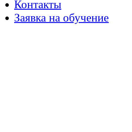
Контакты
Заявка на обучение