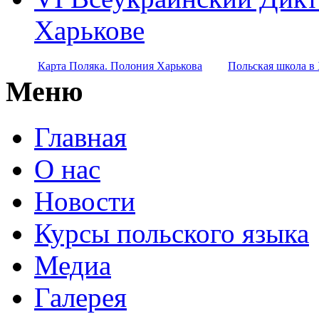
Харькове
Карта Поляка. Полония Харькова
Польская школа в 
Меню
Главная
О нас
Новости
Курсы польского языка
Медиа
Галерея