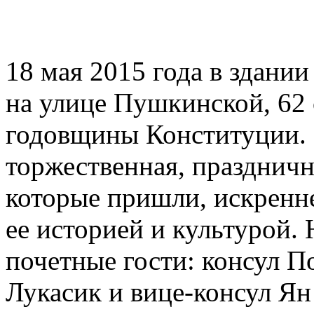
18 мая 2015 года в здани
на улице Пушкинской, 62 
годовщины Конституции. 
торжественная, праздничн
которые пришли, искренн
ее историей и культурой.
почетные гости: консул П
Лукасик и вице-консул Ян