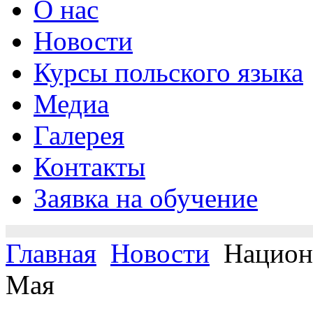
О нас
Новости
Курсы польского языка
Медиа
Галерея
Контакты
Заявка на обучение
Главная
Новости
Национа
Мая