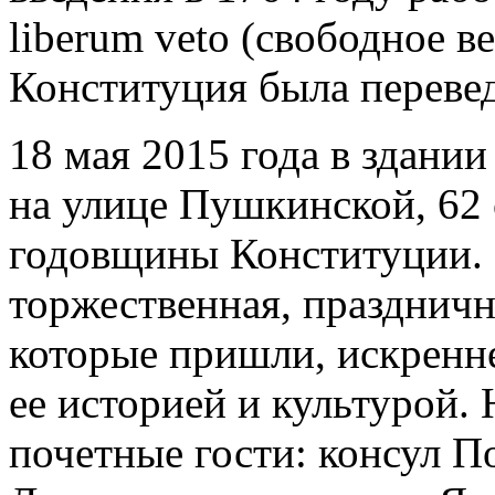
liberum veto (свободное ве
Конституция была перевед
18 мая 2015 года в здани
на улице Пушкинской, 62 
годовщины Конституции. 
торжественная, праздничн
которые пришли, искренн
ее историей и культурой.
почетные гости: консул П