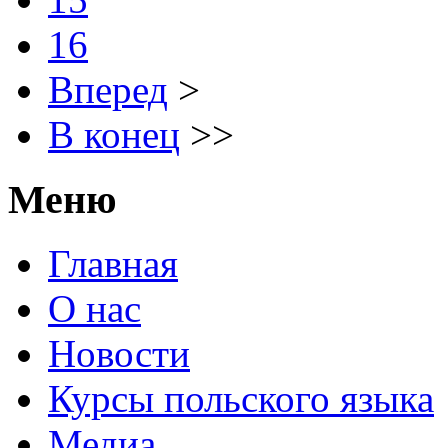
16
Вперед
>
В конец
>>
Меню
Главная
О нас
Новости
Курсы польского языка
Медиа