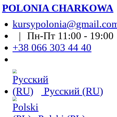
POLONIA CHARKOWA
kursypolonia@gmail.co
| Пн-Пт 11:00 - 19:0
+38 066 303 44 40
Русский (RU)