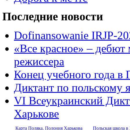
Последние новости
Dofinansowanie IRJP-20
«Все красное» – дебют 
режиссера
Конец учебного года в
Диктант по польскому 
VI Всеукраинский Дикт
Харькове
Карта Поляка. Полония Харькова
Польская школа в 