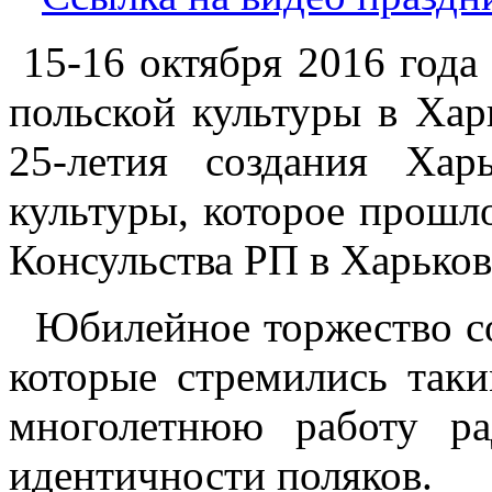
15-16 октября 2016 год
польской культуры в Хар
25-летия создания Хар
культуры, которое прошл
Консульства РП в Харьков
Юбилейное торжество со
которые стремились таки
многолетнюю работу ра
идентичности поляков.