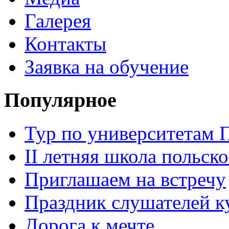
Галерея
Контакты
Заявка на обучение
Популярное
Тур по университетам
II летняя школа польско
Приглашаем на встречу
Праздник слушателей к
Дорога к мечте