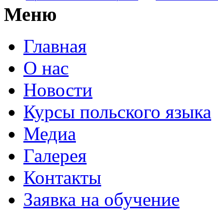
Меню
Главная
О нас
Новости
Курсы польского языка
Медиа
Галерея
Контакты
Заявка на обучение