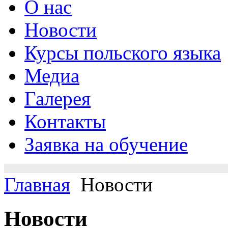
О нас
Новости
Курсы польского языка
Медиа
Галерея
Контакты
Заявка на обучение
Главная
Новости
Новости