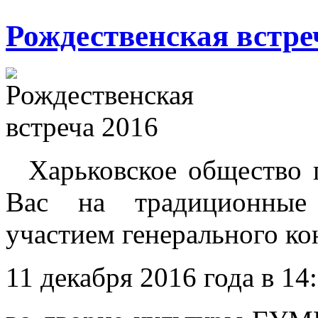
Рождественская встре
Харьковское общество п
Вас на традиционные 
участием генерального ко
11 декабря 2016 года в 14